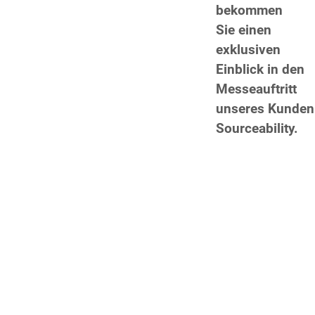
bekommen
Sie einen
exklusiven
Einblick in den
Messeauftritt
unseres Kunden
Sourceability.