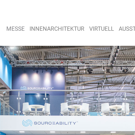
MESSE
INNENARCHITEKTUR
VIRTUELL
AUSS