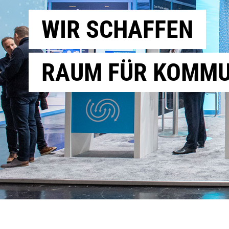
WIR SCHAFFEN
RAUM FÜR KOMMU