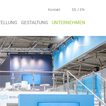
Kontakt
DE
/
EN
TELLUNG
GESTALTUNG
UNTERNEHMEN