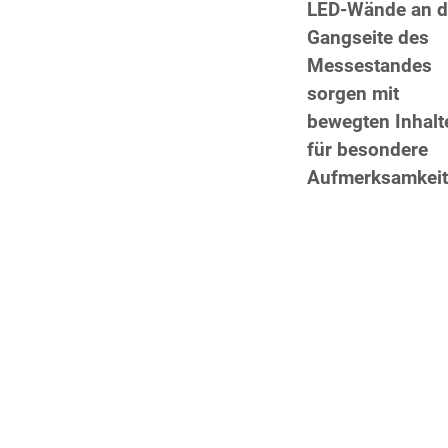
LED-Wände an d
Gangseite des
Messestandes
sorgen mit
bewegten Inhalt
für besondere
Aufmerksamkeit