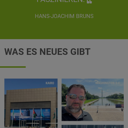
HANS-JOACHIM BRUNS
WAS ES NEUES GIBT