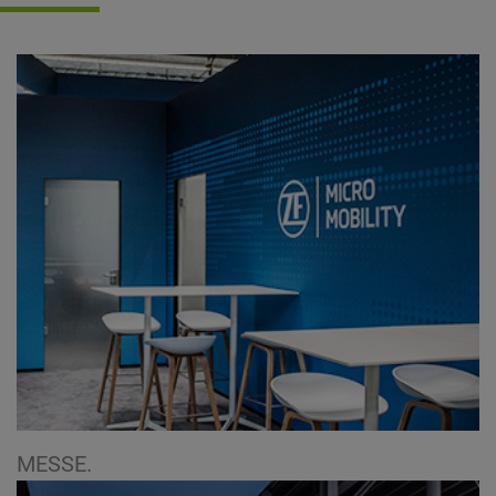
MESSE.