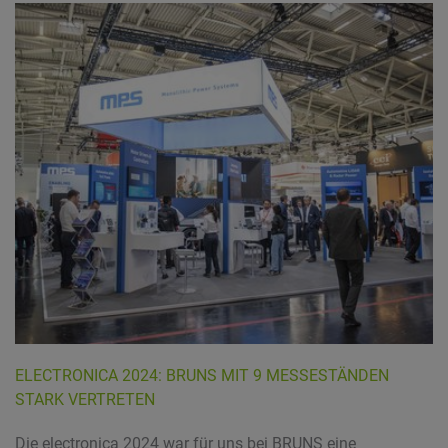
ELECTRONICA 2024: BRUNS MIT 9 MESSESTÄNDEN
STARK VERTRETEN
Die electronica 2024 war für uns bei BRUNS eine