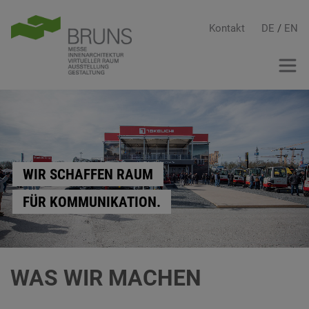
Kontakt
DE
/
EN
WIR SCHAFFEN RAUM
FÜR KOMMUNIKATION.
WAS WIR MACHEN