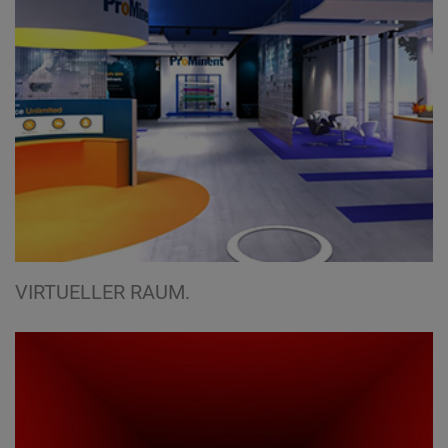
VIRTUELLER RAUM.