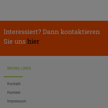
Interessiert? Dann kontaktieren
Sie uns
hier
BRUNS LINKS
Kontakt
Karriere
Impressum