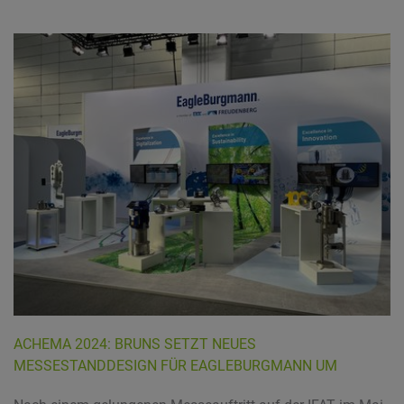
ACHEMA 2024: BRUNS SETZT NEUES
MESSESTANDDESIGN FÜR EAGLEBURGMANN UM