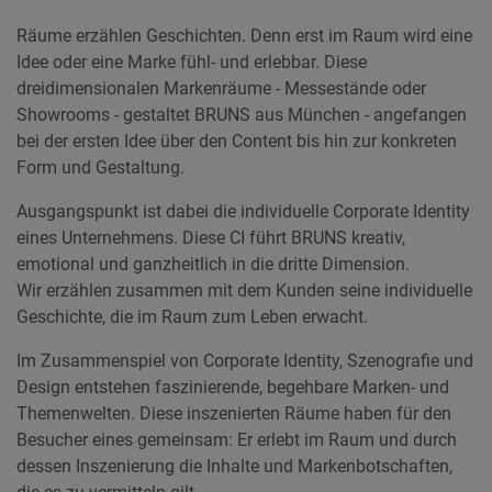
Räume erzählen Geschichten. Denn erst im Raum wird eine
Idee oder eine Marke fühl- und erlebbar. Diese
dreidimensionalen Markenräume - Messestände oder
Showrooms - gestaltet BRUNS aus München - angefangen
bei der ersten Idee über den Content bis hin zur konkreten
Form und Gestaltung.
Ausgangspunkt ist dabei die individuelle Corporate Identity
eines Unternehmens. Diese CI führt BRUNS kreativ,
emotional und ganzheitlich in die dritte Dimension.
Wir erzählen zusammen mit dem Kunden seine individuelle
Geschichte, die im Raum zum Leben erwacht.
Im Zusammenspiel von Corporate Identity, Szenografie und
Design entstehen faszinierende, begehbare Marken- und
Themenwelten. Diese inszenierten Räume haben für den
Besucher eines gemeinsam: Er erlebt im Raum und durch
dessen Inszenierung die Inhalte und Markenbotschaften,