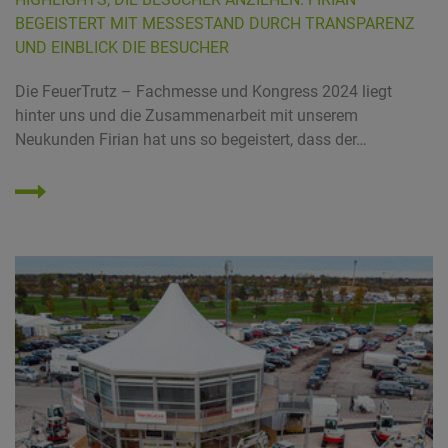
BEGEISTERT MIT MESSESTAND DURCH TRANSPARENZ
UND EINBLICK DIE BESUCHER
Die FeuerTrutz – Fachmesse und Kongress 2024 liegt
hinter uns und die Zusammenarbeit mit unserem
Neukunden Firian hat uns so begeistert, dass der…