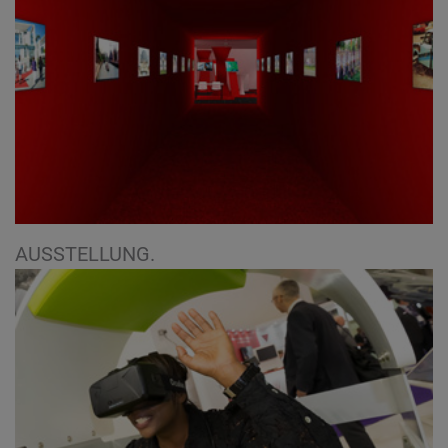
AUSSTELLUNG.