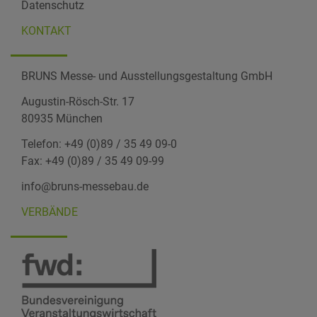
Datenschutz
KONTAKT
BRUNS Messe- und Ausstellungsgestaltung GmbH
Augustin-Rösch-Str. 17
80935 München
Telefon: +49 (0)89 / 35 49 09-0
Fax: +49 (0)89 / 35 49 09-99
info@bruns-messebau.de
VERBÄNDE