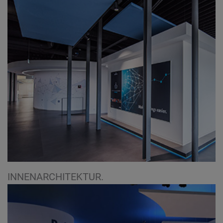
INNENARCHITEKTUR.