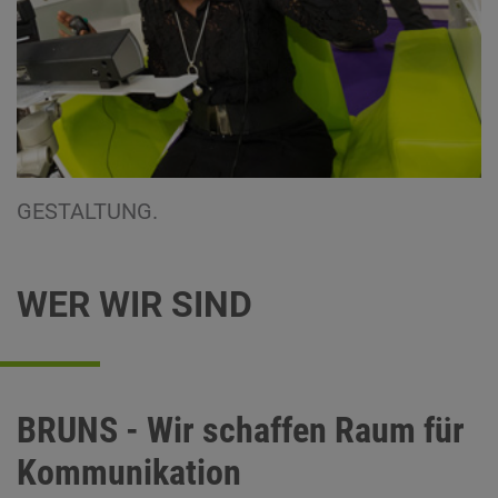
GESTALTUNG.
WER WIR SIND
BRUNS - Wir schaffen Raum für
Kommunikation