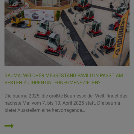
BAUMA: WELCHER MESSESTAND PAVILLON PASST AM
BESTEN ZU IHREN UNTERNEHMENSZIELEN?
Die bauma 2025, die größte Baumesse der Welt, findet das
nächste Mal vom 7. bis 13. April 2025 statt. Die bauma
bietet Ausstellern eine hervorragende…