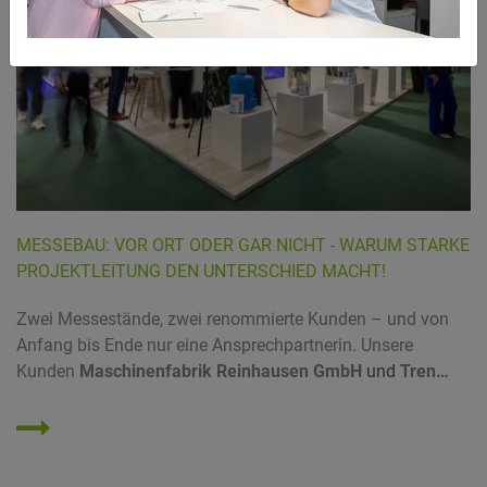
MESSEBAU: VOR ORT ODER GAR NICHT - WARUM STARKE
PROJEKTLEITUNG DEN UNTERSCHIED MACHT!
Zwei Messestände, zwei renommierte Kunden – und von
Anfang bis Ende nur eine Ansprechpartnerin. Unsere
Kunden
Maschinenfabrik Reinhausen GmbH
und
Tren…