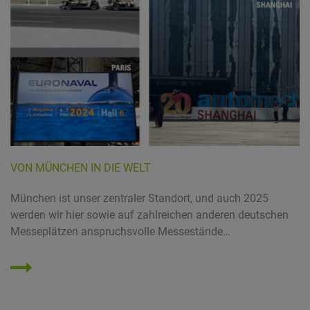
VON MÜNCHEN IN DIE WELT
München ist unser zentraler Standort, und auch 2025
werden wir hier sowie auf zahlreichen anderen deutschen
Messeplätzen anspruchsvolle Messestände…