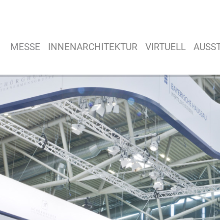
MESSE
INNENARCHITEKTUR
VIRTUELL
AUSS