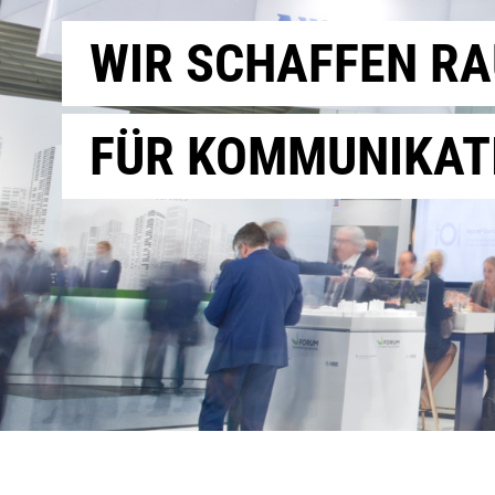
WIR SCHAFFEN R
FÜR KOMMUNIKAT