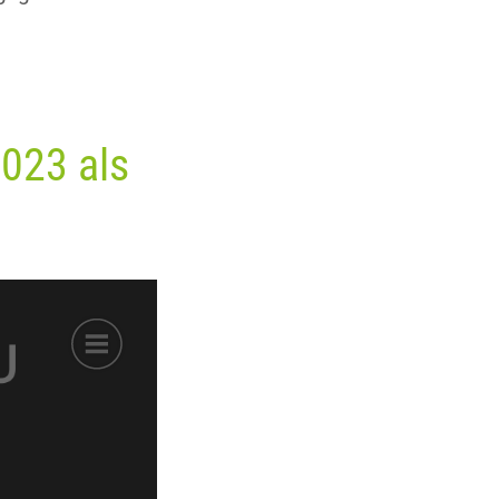
023 als