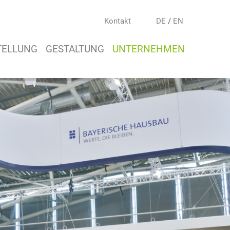
Kontakt
DE
/
EN
TELLUNG
GESTALTUNG
UNTERNEHMEN