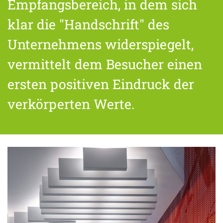
Empfangsbereich, in dem sich
klar die "Handschrift" des
Unternehmens widerspiegelt,
vermittelt dem Besucher einen
ersten positiven Eindruck der
verkörperten Werte.