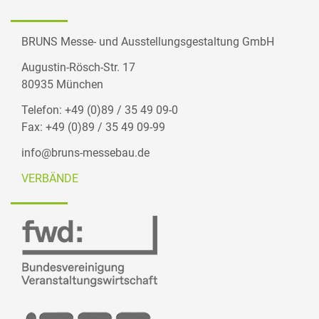
BRUNS Messe- und Ausstellungsgestaltung GmbH
Augustin-Rösch-Str. 17
80935 München
Telefon: +49 (0)89 / 35 49 09-0
Fax: +49 (0)89 / 35 49 09-99
info@bruns-messebau.de
VERBÄNDE