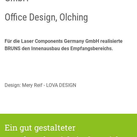
Office Design, Olching
Für die Laser Components Germany GmbH realisierte
BRUNS den Innenausbau des Empfangsbereichs.
Design: Mery Reif - LOVA DESIGN
Ein gut gestalteter