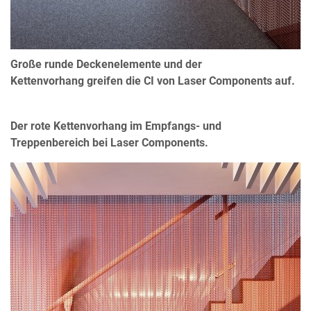
Große runde Deckenelemente und der
Kettenvorhang greifen die CI von Laser Components auf.
Der rote Kettenvorhang im Empfangs- und
Treppenbereich bei Laser Components.