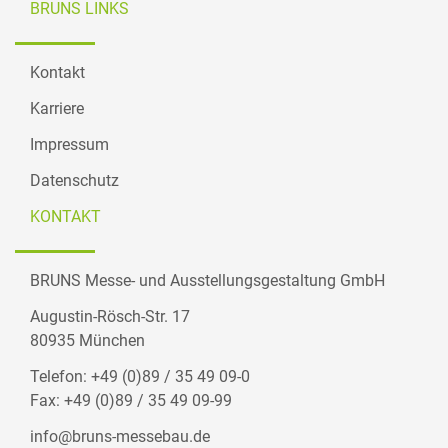
BRUNS LINKS
Kontakt
Karriere
Impressum
Datenschutz
KONTAKT
BRUNS Messe- und Ausstellungsgestaltung GmbH
Augustin-Rösch-Str. 17
80935 München
Telefon: +49 (0)89 / 35 49 09-0
Fax: +49 (0)89 / 35 49 09-99
info@bruns-messebau.de