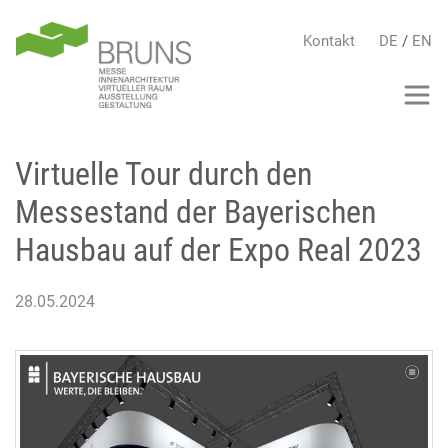
Kontakt
DE
/
EN
Virtuelle Tour durch den
Messestand der Bayerischen
Hausbau auf der Expo Real 2023
28.05.2024