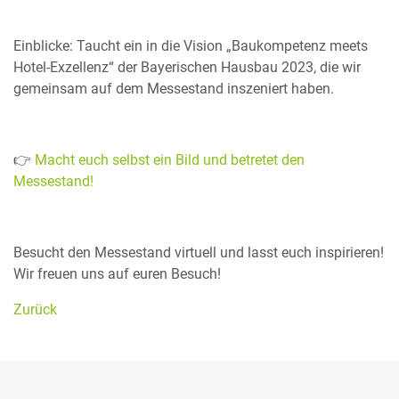
Einblicke: Taucht ein in die Vision „Baukompetenz meets
Hotel-Exzellenz“ der Bayerischen Hausbau 2023, die wir
gemeinsam auf dem Messestand inszeniert haben.
👉
Macht euch selbst ein Bild und betretet den
Messestand!
Besucht den Messestand virtuell und lasst euch inspirieren!
Wir freuen uns auf euren Besuch!
Zurück