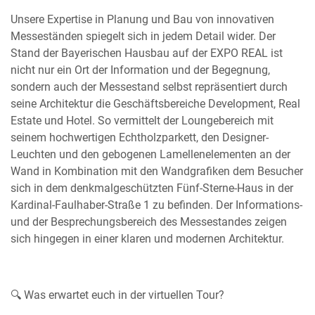
Unsere Expertise in Planung und Bau von innovativen
Messeständen spiegelt sich in jedem Detail wider. Der
Stand der Bayerischen Hausbau auf der EXPO REAL ist
nicht nur ein Ort der Information und der Begegnung,
sondern auch der Messestand selbst repräsentiert durch
seine Architektur die Geschäftsbereiche Development, Real
Estate und Hotel. So vermittelt der Loungebereich mit
seinem hochwertigen Echtholzparkett, den Designer-
Leuchten und den gebogenen Lamellenelementen an der
Wand in Kombination mit den Wandgrafiken dem Besucher
sich in dem denkmalgeschützten Fünf-Sterne-Haus in der
Kardinal-Faulhaber-Straße 1 zu befinden. Der Informations-
und der Besprechungsbereich des Messestandes zeigen
sich hingegen in einer klaren und modernen Architektur.
🔍 Was erwartet euch in der virtuellen Tour?