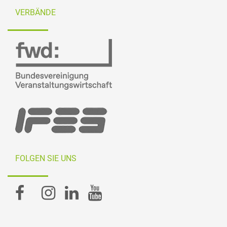
VERBÄNDE
FOLGEN SIE UNS