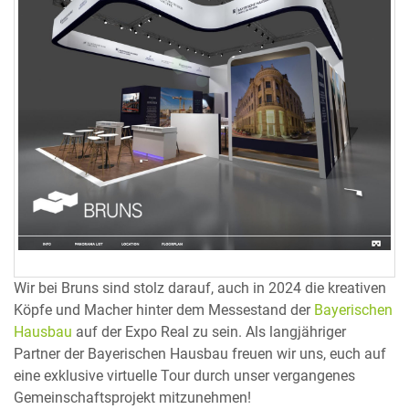
Wir bei Bruns sind stolz darauf, auch in 2024 die kreativen
Köpfe und Macher hinter dem Messestand der
Bayerischen
Hausbau
auf der Expo Real zu sein. Als langjähriger
Partner der Bayerischen Hausbau freuen wir uns, euch auf
eine exklusive virtuelle Tour durch unser vergangenes
Gemeinschaftsprojekt mitzunehmen!