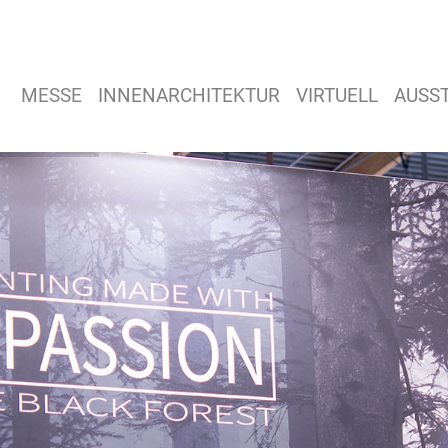
MESSE
INNENARCHITEKTUR
VIRTUELL
AUSS