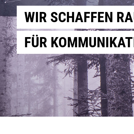
WIR SCHAFFEN R
FÜR KOMMUNIKAT