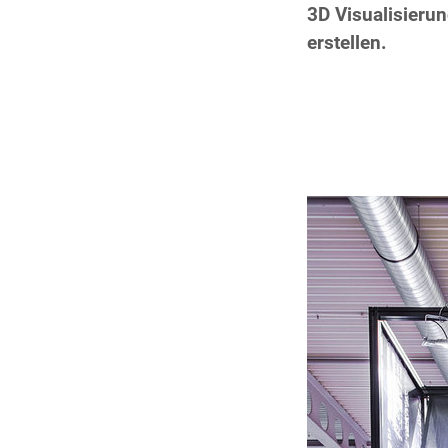
3D Visualisieru
erstellen.