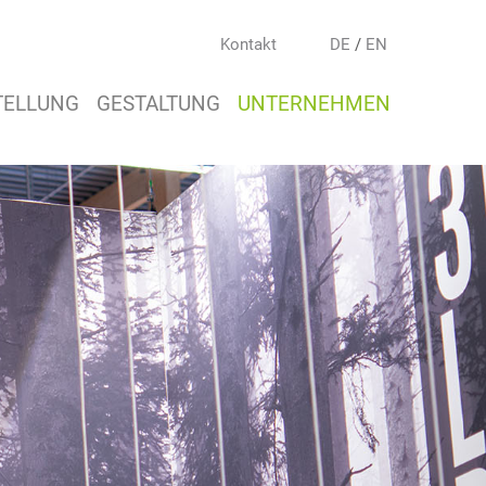
Kontakt
DE
/
EN
TELLUNG
GESTALTUNG
UNTERNEHMEN