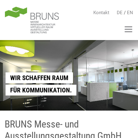
Kontakt
DE
/
EN
WIR SCHAFFEN RAUM
FÜR KOMMUNIKATION.
BRUNS Messe- und
Ausstellungsgestaltung GmbH