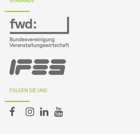
VERBÄNDE
FOLGEN SIE UNS