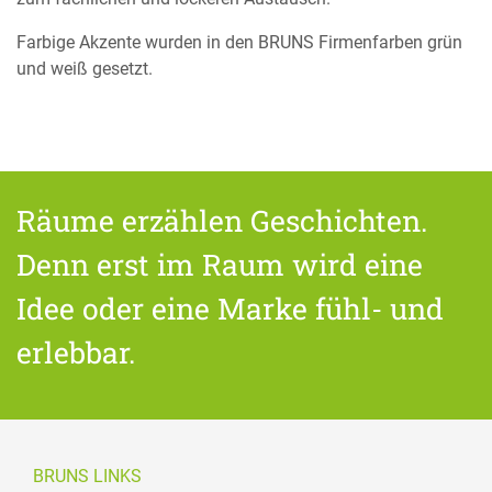
Farbige Akzente wurden in den BRUNS Firmenfarben grün
und weiß gesetzt.
Räume erzählen Geschichten.
Denn erst im Raum wird eine
Idee oder eine Marke fühl- und
erlebbar.
BRUNS LINKS