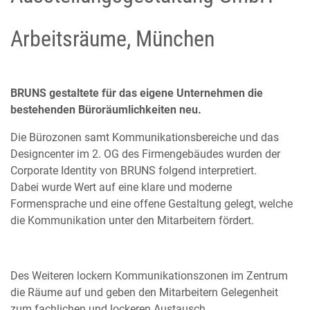
Arbeitsräume, München
BRUNS gestaltete für das eigene Unternehmen die
bestehenden Büroräumlichkeiten neu.
Die Bürozonen samt Kommunikationsbereiche und das
Designcenter im 2. OG des Firmengebäudes wurden der
Corporate Identity von BRUNS folgend interpretiert.
Dabei wurde Wert auf eine klare und moderne
Formensprache und eine offene Gestaltung gelegt, welche
die Kommunikation unter den Mitarbeitern fördert.
Des Weiteren lockern Kommunikationszonen im Zentrum
die Räume auf und geben den Mitarbeitern Gelegenheit
zum fachlichen und lockeren Austausch.