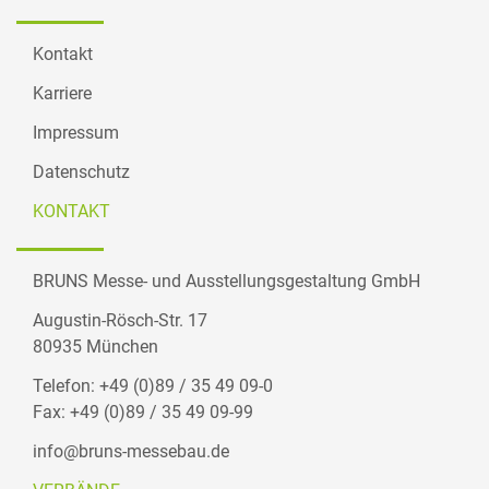
Kontakt
Karriere
Impressum
Datenschutz
KONTAKT
BRUNS Messe- und Ausstellungsgestaltung GmbH
Augustin-Rösch-Str. 17
80935 München
Telefon: +49 (0)89 / 35 49 09-0
Fax: +49 (0)89 / 35 49 09-99
info@bruns-messebau.de