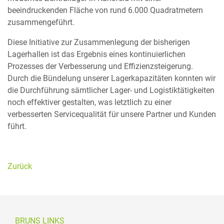
beeindruckenden Fläche von rund 6.000 Quadratmetern
zusammengeführt.
Diese Initiative zur Zusammenlegung der bisherigen
Lagerhallen ist das Ergebnis eines kontinuierlichen
Prozesses der Verbesserung und Effizienzsteigerung.
Durch die Bündelung unserer Lagerkapazitäten konnten wir
die Durchführung sämtlicher Lager- und Logistiktätigkeiten
noch effektiver gestalten, was letztlich zu einer
verbesserten Servicequalität für unsere Partner und Kunden
führt.
Zurück
BRUNS LINKS