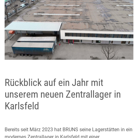
Rückblick auf ein Jahr mit
unserem neuen Zentrallager in
Karlsfeld
Bereits seit März 2023 hat BRUNS seine Lagerstätten in ein
modernes Zentrallager in Karlsfeld mit einer