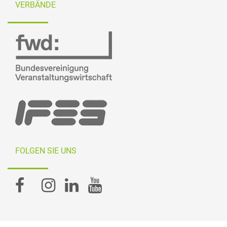
VERBÄNDE
FOLGEN SIE UNS