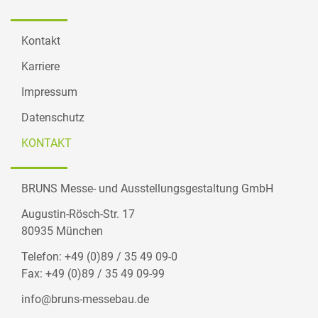
Kontakt
Karriere
Impressum
Datenschutz
KONTAKT
BRUNS Messe- und Ausstellungsgestaltung GmbH
Augustin-Rösch-Str. 17
80935 München
Telefon: +49 (0)89 / 35 49 09-0
Fax: +49 (0)89 / 35 49 09-99
info@bruns-messebau.de