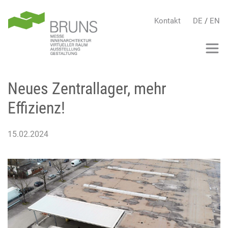
Kontakt
DE
/
EN
Neues Zentrallager, mehr
Effizienz!
15.02.2024