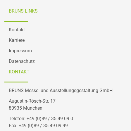
BRUNS LINKS
Kontakt
Karriere
Impressum
Datenschutz
KONTAKT
BRUNS Messe- und Ausstellungsgestaltung GmbH
Augustin-Rösch-Str. 17
80935 München
Telefon: +49 (0)89 / 35 49 09-0
Fax: +49 (0)89 / 35 49 09-99