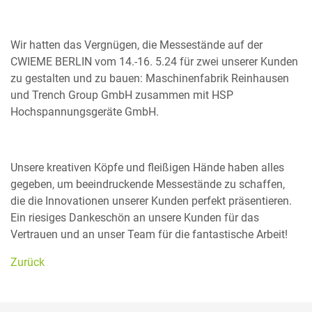
Wir hatten das Vergnügen, die Messestände auf der
CWIEME BERLIN vom 14.-16. 5.24 für zwei unserer Kunden
zu gestalten und zu bauen: Maschinenfabrik Reinhausen
und Trench Group GmbH zusammen mit HSP
Hochspannungsgeräte GmbH.
Unsere kreativen Köpfe und fleißigen Hände haben alles
gegeben, um beeindruckende Messestände zu schaffen,
die die Innovationen unserer Kunden perfekt präsentieren.
Ein riesiges Dankeschön an unsere Kunden für das
Vertrauen und an unser Team für die fantastische Arbeit!
Zurück