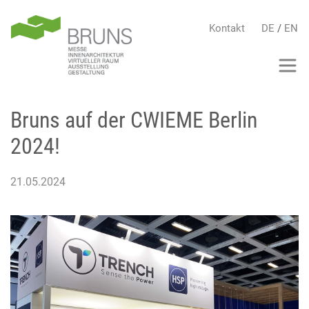
Kontakt
DE
/
EN
Bruns auf der CWIEME Berlin
2024!
21.05.2024