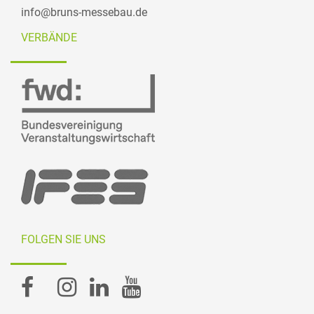
info@bruns-messebau.de
VERBÄNDE
FOLGEN SIE UNS